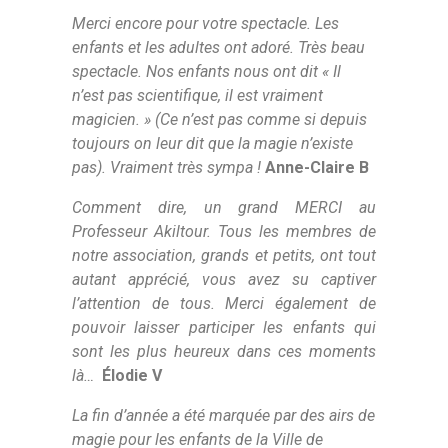
Merci encore pour votre spectacle. Les
enfants et les adultes ont adoré. Très beau
spectacle. Nos enfants nous ont dit « Il
n’est pas scientifique, il est vraiment
magicien. » (Ce n’est pas comme si depuis
toujours on leur dit que la magie n’existe
pas). Vraiment très sympa !
Anne-Claire B
Comment dire, un grand MERCI au
Professeur Akiltour. Tous les membres de
notre association, grands et petits, ont tout
autant apprécié, vous avez su captiver
l’attention de tous. Merci également de
pouvoir laisser participer les enfants qui
sont les plus heureux dans ces moments
là…
Élodie V
La fin d’année a été marquée par des airs de
magie pour les enfants de la Ville de