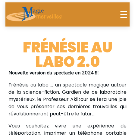
☰
FRÉNÉSIE AU
LABO 2.0
Nouvelle version du spectacle en 2024 !!!
Frénésie au labo … un spectacle magique autour
de la science-fiction. Gardien de ce laboratoire
mystérieux, le Professeur Akiltour se fera une joie
de vous présenter ses dernières trouvailles qui
révolutionneront peut-être le futur…
Vous souhaitez vivre une expérience de
téléportation, imprimer un téléphone portable