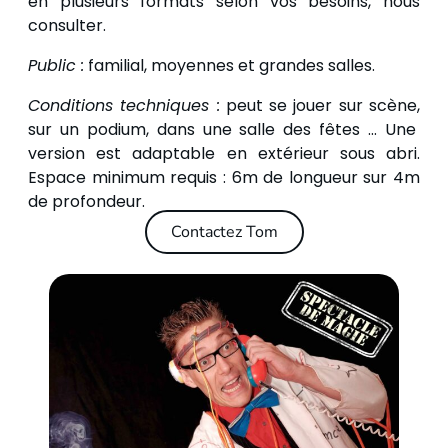
en plusieurs formats selon vos besoins, nous
consulter.
Public :
familial, moyennes et grandes salles.
Conditions techniques :
peut se jouer sur scène,
sur un podium, dans une salle des fêtes … Une
version est adaptable en extérieur sous abri.
Espace minimum requis : 6m de longueur sur 4m
de profondeur.
Contactez Tom