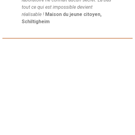
tout ce qui est impossible devient
réalisable !
Maison du jeune citoyen,
Schiltigheim