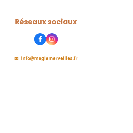
Réseaux sociaux
Rejoignez-nous
info@magiemerveilles.fr