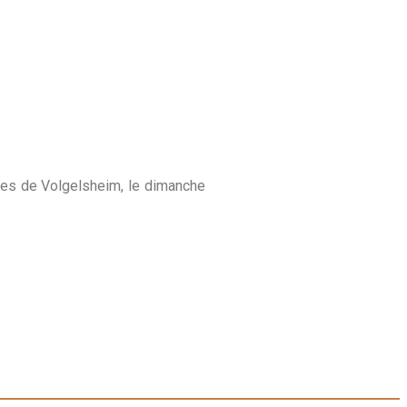
êtes de Volgelsheim, le dimanche