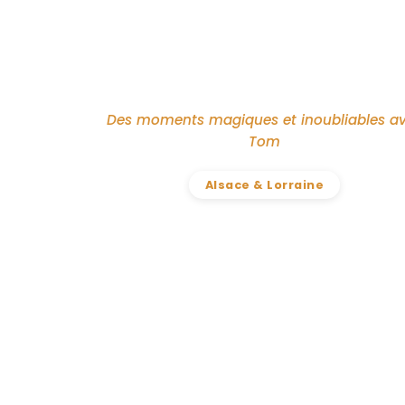
Des moments magiques et inoubliables a
Tom
Alsace & Lorraine