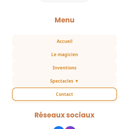
Menu
Accueil
Le magicien
Inventions
Spectacles ▼
Contact
Réseaux sociaux