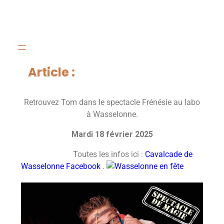
Article :
Retrouvez Tom dans le spectacle Frénésie au labo
à Wasselonne.
Mardi 18 février 2025
Toutes les infos ici :
Cavalcade de
Wasselonne Facebook
.