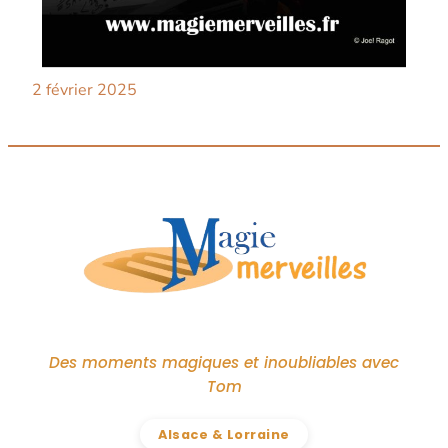
2 février 2025
Des moments magiques et inoubliables avec
Tom
Alsace & Lorraine