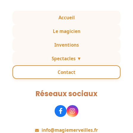
Accueil
Le magicien
Inventions
Spectacles ▼
Contact
Réseaux sociaux
Rejoignez-nous
info@magiemerveilles.fr