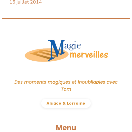
16 juillet 2014
Des moments magiques et inoubliables avec
Tom
Alsace & Lorraine
Menu