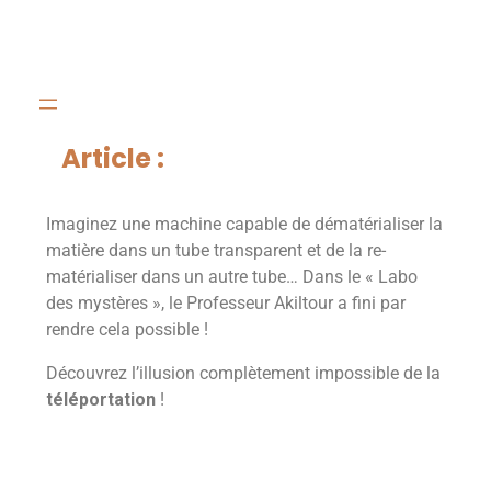
Article :
Imaginez une machine capable de dématérialiser la
matière dans un tube transparent et de la re-
matérialiser dans un autre tube… Dans le « Labo
des mystères », le Professeur Akiltour a fini par
rendre cela possible !
Découvrez l’illusion complètement impossible de la
téléportation
!