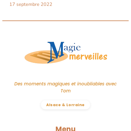
17 septembre 2022
Des moments magiques et inoubliables avec
Tom
Alsace & Lorraine
Menu