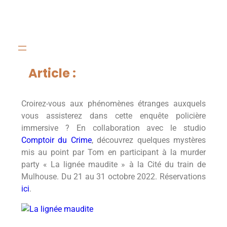
Article :
Croirez-vous aux phénomènes étranges auxquels
vous assisterez dans cette enquête policière
immersive ? En collaboration avec le studio
Comptoir du Crime
, découvrez quelques mystères
mis au point par Tom en participant à la murder
party « La lignée maudite » à la Cité du train de
Mulhouse. Du 21 au 31 octobre 2022. Réservations
ici
.