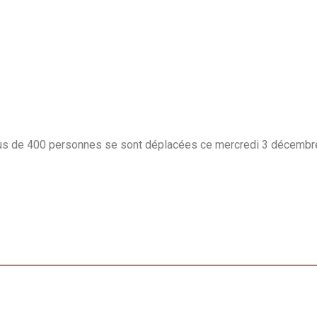
 Plus de 400 personnes se sont déplacées ce mercredi 3 décembr