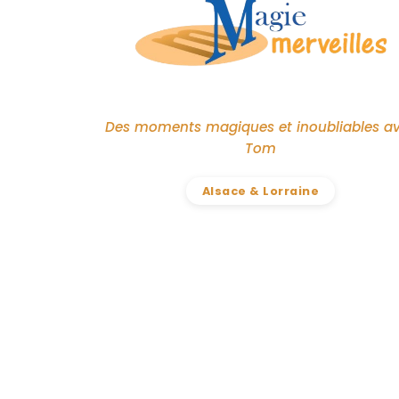
Des moments magiques et inoubliables a
Tom
Alsace & Lorraine