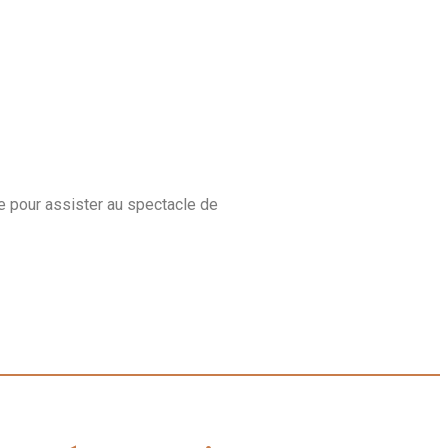
e pour assister au spectacle de