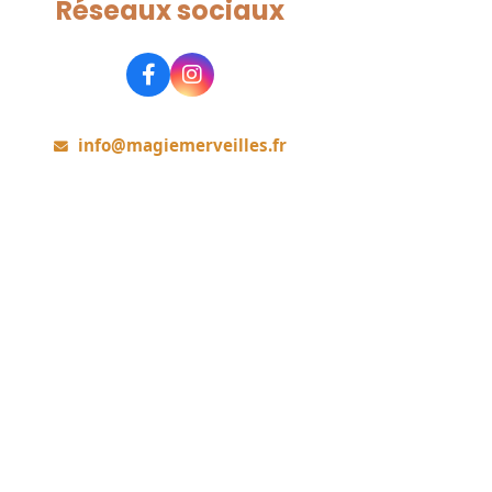
Réseaux sociaux
Rejoignez-nous
info@magiemerveilles.fr