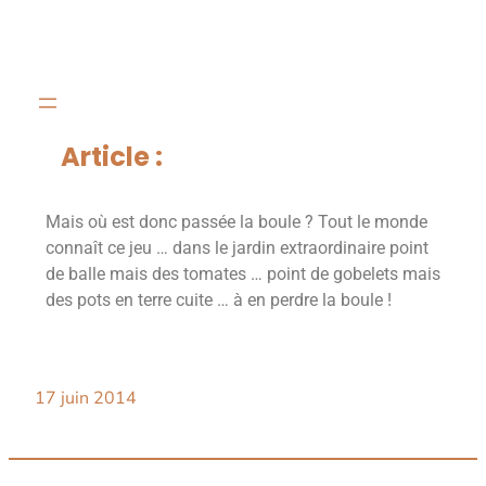
Article :
Mais où est donc passée la boule ? Tout le monde
connaît ce jeu … dans le jardin extraordinaire point
de balle mais des tomates … point de gobelets mais
des pots en terre cuite … à en perdre la boule !
17 juin 2014