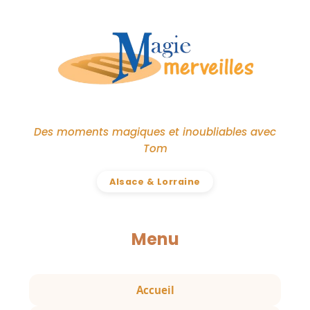
Des moments magiques et inoubliables avec
Tom
Alsace & Lorraine
Menu
Accueil