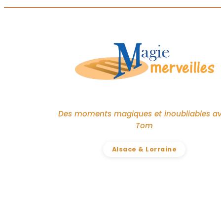
Des moments magiques et inoubliables a
Tom
Alsace & Lorraine