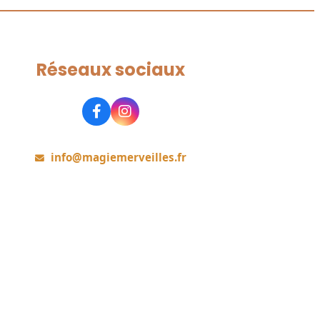
Réseaux sociaux
Rejoignez-nous
info@magiemerveilles.fr