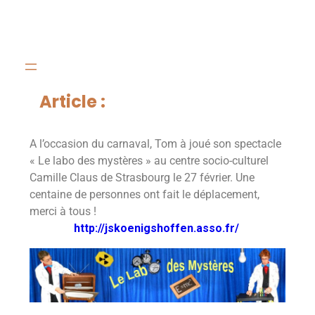
Article :
A l’occasion du carnaval, Tom à joué son spectacle
« Le labo des mystères » au centre socio-culturel
Camille Claus de Strasbourg le 27 février. Une
centaine de personnes ont fait le déplacement,
merci à tous !
http://jskoenigshoffen.asso.fr/