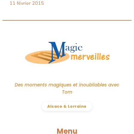
11 février 2015
Des moments magiques et inoubliables avec
Tom
Alsace & Lorraine
Menu