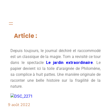
Article :
Depuis toujours, le journal déchiré et raccommodé
est un classique de la magie. Tom a revisité ce tour
dans le spectacle
Le jardin extraordinaire
. Le
papier devient ici la toile d’araignée de Philomène,
sa complice à huit pattes. Une manière originale de
raconter une belle histoire sur la fragilité de la
nature.
9 août 2022