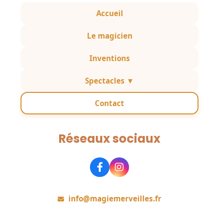
Accueil
Le magicien
Inventions
Spectacles ▼
Contact
Réseaux sociaux
Rejoignez-nous
info@magiemerveilles.fr