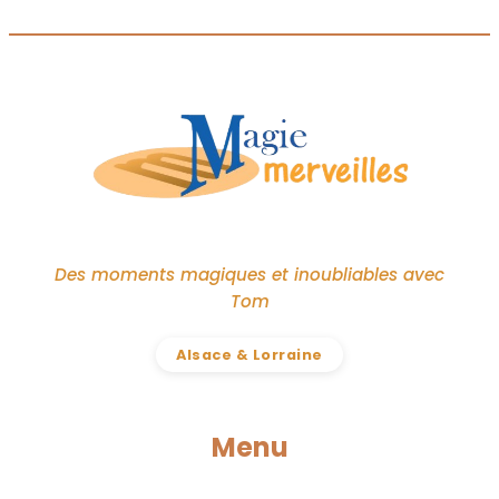
Des moments magiques et inoubliables avec
Tom
Alsace & Lorraine
Menu