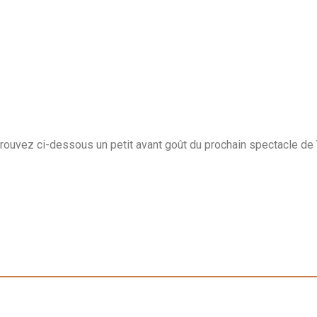
trouvez ci-dessous un petit avant goût du prochain spectacle d