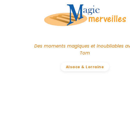
Des moments magiques et inoubliables a
Tom
Alsace & Lorraine