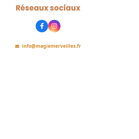
Réseaux sociaux
Rejoignez-nous
info@magiemerveilles.fr