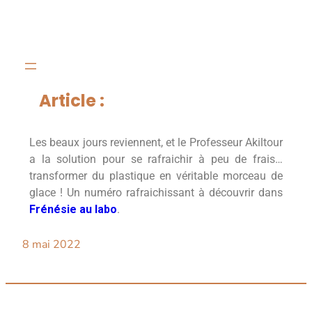
Article :
Les beaux jours reviennent, et le Professeur Akiltour
a la solution pour se rafraichir à peu de frais…
transformer du plastique en véritable morceau de
glace ! Un numéro rafraichissant à découvrir dans
Frénésie au labo
.
8 mai 2022