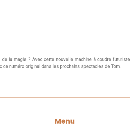
 de la magie ? Avec cette nouvelle machine à coudre futurist
ec ce numéro original dans les prochains spectacles de Tom.
Menu