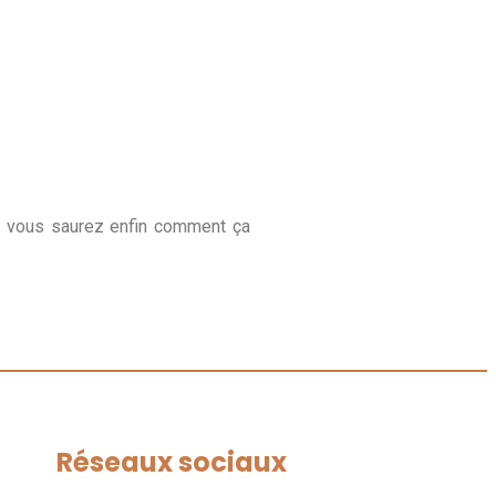
e vous saurez enfin comment ça
Réseaux sociaux