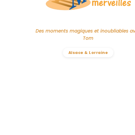
Des moments magiques et inoubliables a
Tom
Alsace & Lorraine